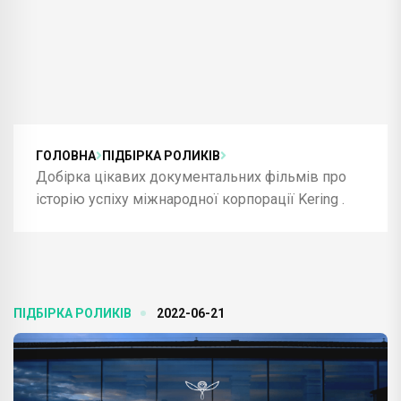
ГОЛОВНА
ПІДБІРКА РОЛИКІВ
Добірка цікавих документальних фільмів про
історію успіху міжнародної корпорації Kering .
ПІДБІРКА РОЛИКІВ
2022-06-21