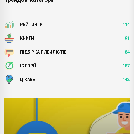
РЕЙТИНГИ
114
КНИГИ
91
ПІДБІРКА ПЛЕЙЛІСТІВ
84
ІСТОРІЇ
187
ЦІКАВЕ
142