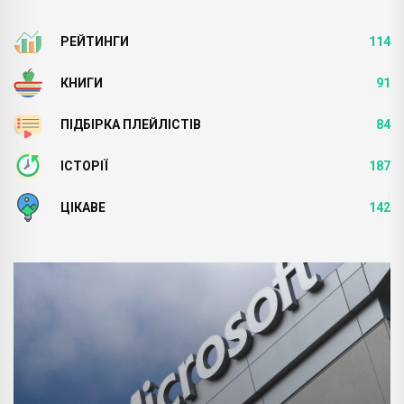
РЕЙТИНГИ
114
КНИГИ
91
ПІДБІРКА ПЛЕЙЛІСТІВ
84
ІСТОРІЇ
187
ЦІКАВЕ
142