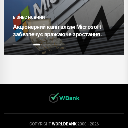
БІЗНЕС НОВИНИ
Акціонерний капіталізм Microsoft
забезпечує вражаюче зростання .
COPYRIGHT
WORLDBANK
2000 - 2026