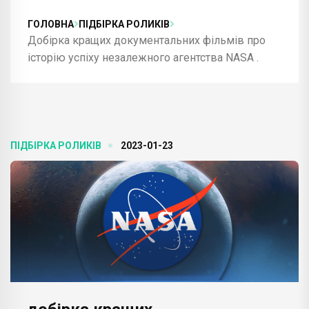
ГОЛОВНА
ПІДБІРКА РОЛИКІВ
Добірка кращих документальних фільмів про
історію успіху незалежного агентства NASA .
ПІДБІРКА РОЛИКІВ
2023-01-23