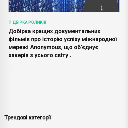
ПІДБІРКА РОЛИКІВ
Добірка кращих документальних
фільмів про історію успіху міжнародної
мережі Anonymous, що об'єднує
хакерів з усього світу .
Трендові категорії