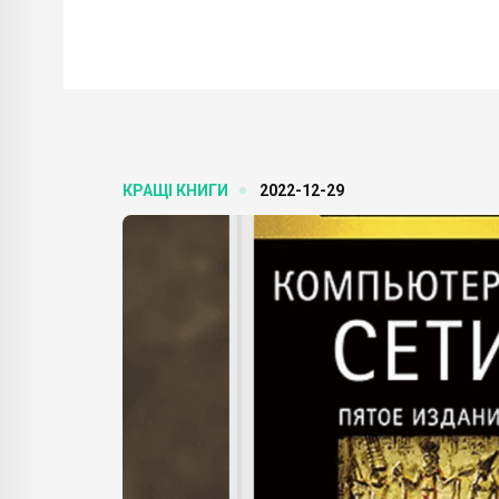
КРАЩІ КНИГИ
2022-12-29