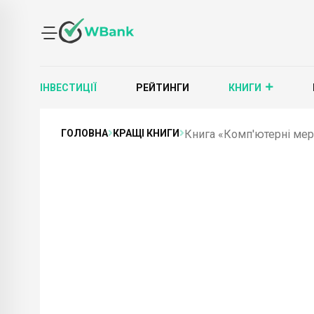
ІНВЕСТИЦІЇ
РЕЙТИНГИ
КНИГИ
ГОЛОВНА
КРАЩІ КНИГИ
Книга «Комп'ютерні мере