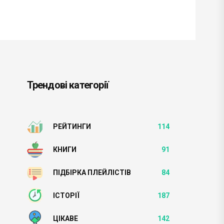
Трендові категорії
РЕЙТИНГИ
114
КНИГИ
91
ПІДБІРКА ПЛЕЙЛІСТІВ
84
ІСТОРІЇ
187
ЦІКАВЕ
142