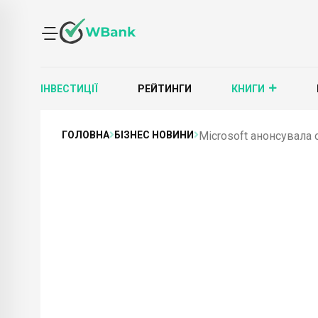
ІНВЕСТИЦІЇ
РЕЙТИНГИ
КНИГИ
ГОЛОВНА
БІЗНЕС НОВИНИ
Microsoft анонсувала