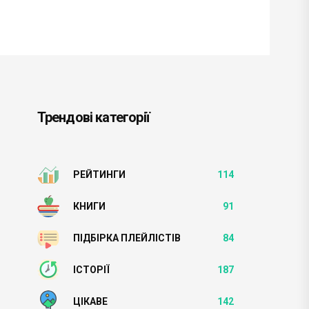
Трендові категорії
РЕЙТИНГИ
114
КНИГИ
91
ПІДБІРКА ПЛЕЙЛІСТІВ
84
ІСТОРІЇ
187
ЦІКАВЕ
142