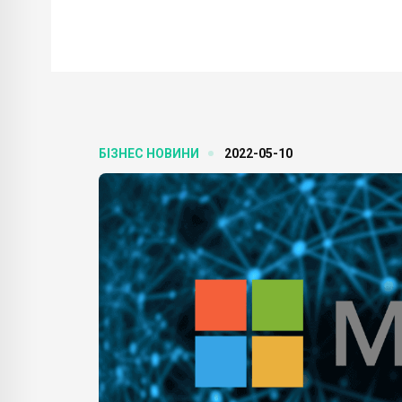
БІЗНЕС НОВИНИ
2022-05-10