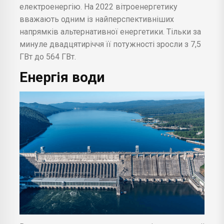
електроенергію. На 2022 вітроенергетику
вважають одним із найперспективніших
напрямків альтернативної енергетики. Тільки за
минуле двадцятиріччя її потужності зросли з 7,5
ГВт до 564 ГВт.
Енергія води