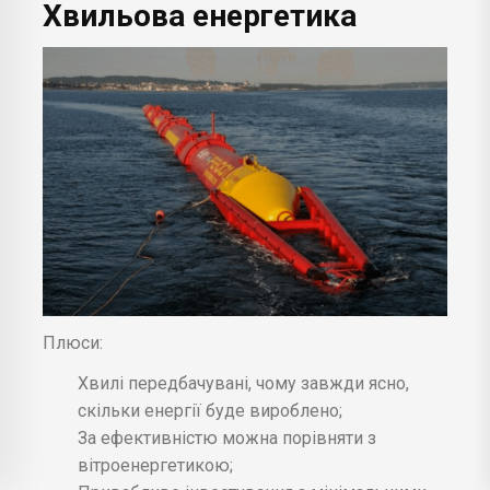
Хвильова енергетика
Плюси:
Хвилі передбачувані, чому завжди ясно,
скільки енергії буде вироблено;
За ефективністю можна порівняти з
вітроенергетикою;