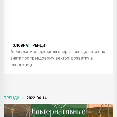
ГОЛОВНА
ТРЕНДИ
Альтернативні джерела енергії: все що потрібно
знати про трендовому векторі розвитку в
енергетиці .
ТРЕНДИ
2022-04-14