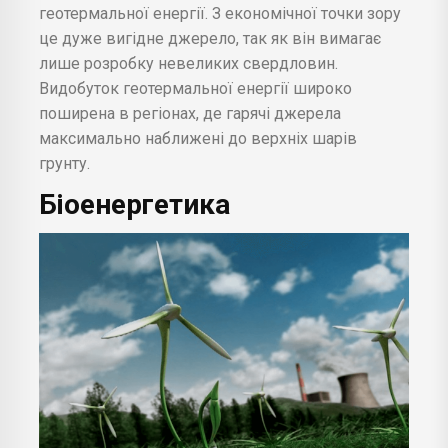
геотермальної енергії. З економічної точки зору
це дуже вигідне джерело, так як він вимагає
лише розробку невеликих свердловин.
Видобуток геотермальної енергії широко
поширена в регіонах, де гарячі джерела
максимально наближені до верхніх шарів
грунту.
Біоенергетика