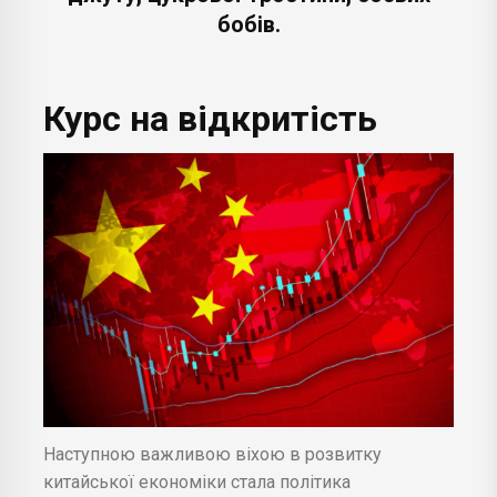
бобів.
Курс на відкритість
Наступною важливою віхою в розвитку
китайської економіки стала політика