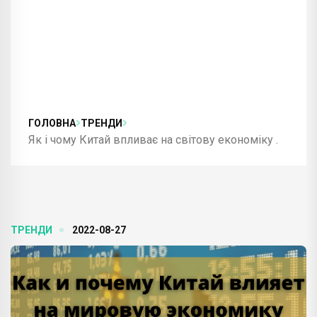
ГОЛОВНА
ТРЕНДИ
Як і чому Китай впливає на світову економіку .
ТРЕНДИ
2022-08-27