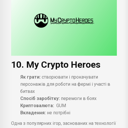
10. My Crypto Heroes
Як грати:
створювати і прокачувати
персонажів для роботи на фермі і участі в
битвах
Спосіб заробітку:
перемоги в боях
Криптовалюта:
GUM
Вкладення:
не потрібні
Одна з популярних ігор, заснованих на технології