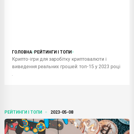
ГОЛОВНА
РЕЙТИНГИ І ТОПИ
Крипто-ігри для заробітку криптовалюти і
виведення реальних грошей: топ-15 у 2023 році
.
РЕЙТИНГИ І ТОПИ
2023-05-08