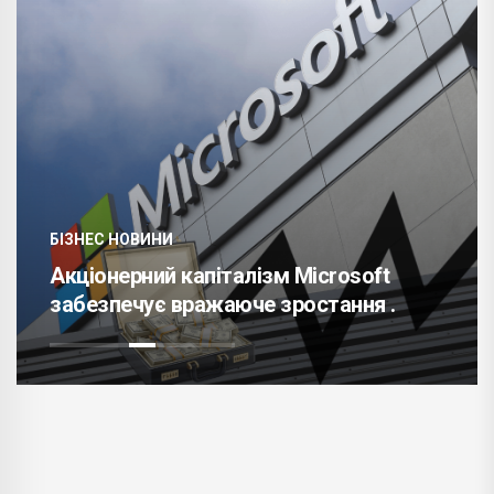
БІЗНЕС НОВИНИ
Акціонерний капіталізм Microsoft
забезпечує вражаюче зростання .