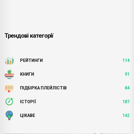
Трендові категорії
РЕЙТИНГИ
114
КНИГИ
91
ПІДБІРКА ПЛЕЙЛІСТІВ
84
ІСТОРІЇ
187
ЦІКАВЕ
142