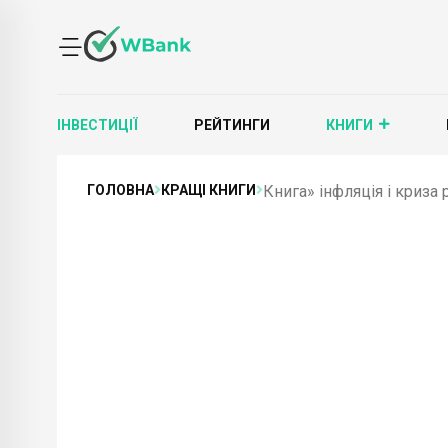
ІНВЕСТИЦІЇ
РЕЙТИНГИ
КНИГИ
ГОЛОВНА
КРАЩІ КНИГИ
Книга» інфляція і криза