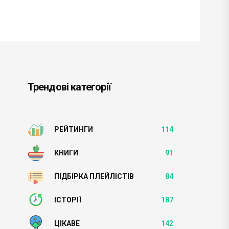
Трендові категорії
РЕЙТИНГИ
114
КНИГИ
91
ПІДБІРКА ПЛЕЙЛІСТІВ
84
ІСТОРІЇ
187
ЦІКАВЕ
142