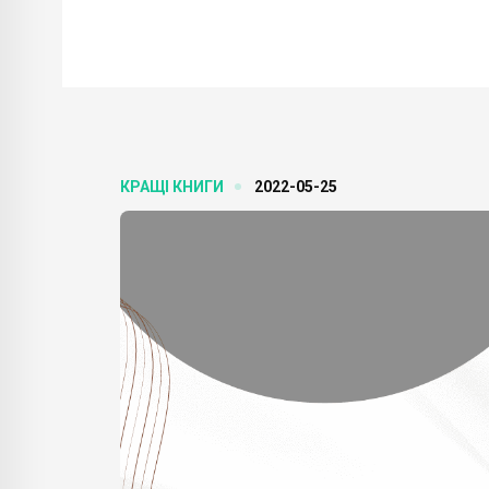
КРАЩІ КНИГИ
2022-05-25