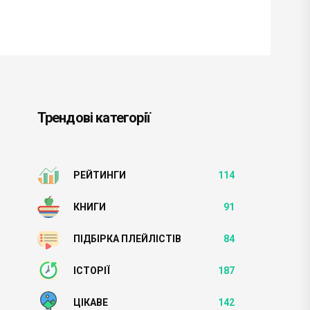
Трендові категорії
РЕЙТИНГИ
114
КНИГИ
91
ПІДБІРКА ПЛЕЙЛІСТІВ
84
ІСТОРІЇ
187
ЦІКАВЕ
142