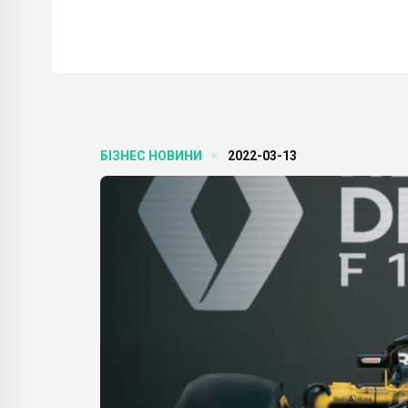
БІЗНЕС НОВИНИ
2022-03-13