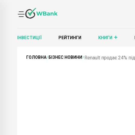
ІНВЕСТИЦІЇ
РЕЙТИНГИ
КНИГИ
ГОЛОВНА
БІЗНЕС НОВИНИ
Renault продає 24% під