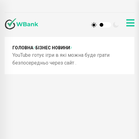
ГОЛОВНА
БІЗНЕС НОВИНИ
YouTube готує ігри в які можна буде грати
безпосередньо через сайт .