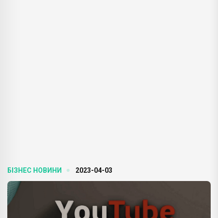
БІЗНЕС НОВИНИ
2023-04-03