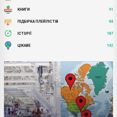
КНИГИ
91
ПІДБІРКА ПЛЕЙЛІСТІВ
84
ІСТОРІЇ
187
ЦІКАВЕ
142