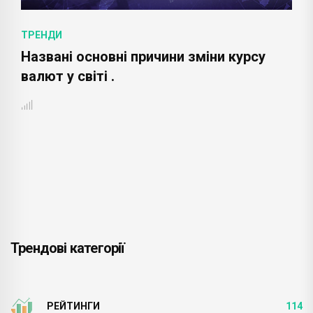
ТРЕНДИ
Названі основні причини зміни курсу
валют у світі .
Трендові категорії
РЕЙТИНГИ
114