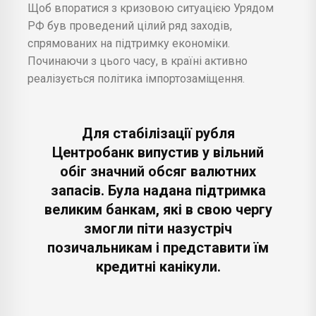
Щоб впоратися з кризовою ситуацією Урядом
РФ був проведений цілий ряд заходів,
спрямованих на підтримку економіки.
Починаючи з цього часу, в країні активно
реалізується політика імпортозаміщення.
Для стабілізації рубля
Центробанк випустив у вільний
обіг значний обсяг валютних
запасів. Була надана підтримка
великим банкам, які в свою чергу
змогли піти назустріч
позичальникам і представити їм
кредитні канікули.