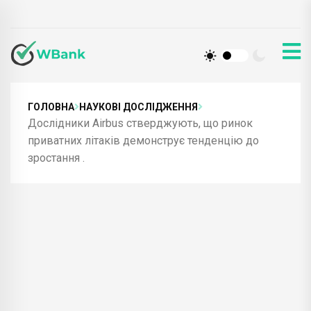
ГОЛОВНА
НАУКОВІ ДОСЛІДЖЕННЯ
Дослідники Airbus стверджують, що ринок
приватних літаків демонструє тенденцію до
зростання .