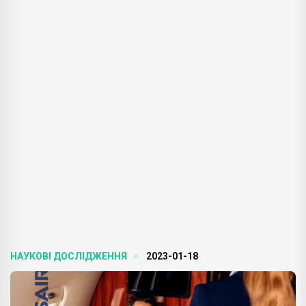
НАУКОВІ ДОСЛІДЖЕННЯ
2023-01-18