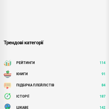
Трендові категорії
РЕЙТИНГИ
114
КНИГИ
91
ПІДБІРКА ПЛЕЙЛІСТІВ
84
ІСТОРІЇ
187
ЦІКАВЕ
142