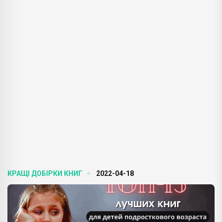
КРАЩІ ДОБІРКИ КНИГ
2022-04-18