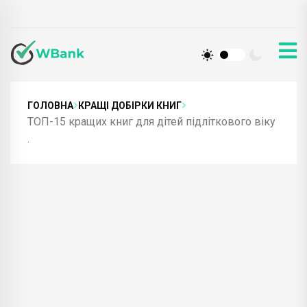
ГОЛОВНА
КРАЩІ ДОБІРКИ КНИГ
ТОП-15 кращих книг для дітей підліткового віку
.