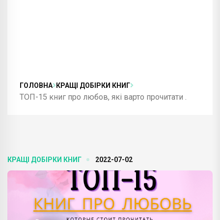
ГОЛОВНА
КРАЩІ ДОБІРКИ КНИГ
ТОП-15 книг про любов, які варто прочитати .
КРАЩІ ДОБІРКИ КНИГ
2022-07-02