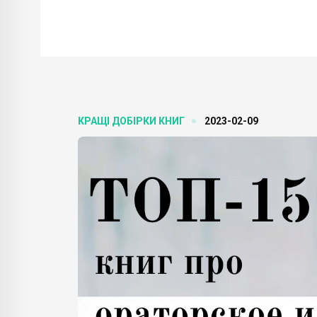
КРАЩІ ДОБІРКИ КНИГ
2023-02-09