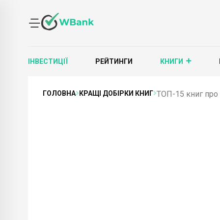
ІНВЕСТИЦІЇ
РЕЙТИНГИ
КНИГИ
ГОЛОВНА
КРАЩІ ДОБІРКИ КНИГ
ТОП-15 книг про 