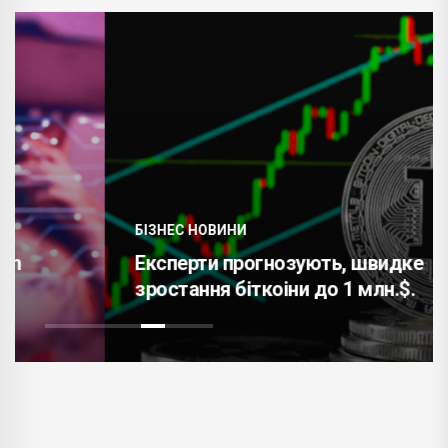
БІЗНЕС НОВИНИ
Експерти прогнозують, швидке
зростання біткоіни до 1 млн.$.