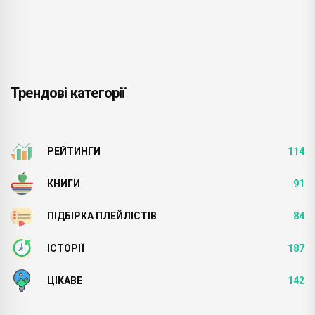
Трендові категорії
РЕЙТИНГИ
114
КНИГИ
91
ПІДБІРКА ПЛЕЙЛІСТІВ
84
ІСТОРІЇ
187
ЦІКАВЕ
142