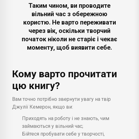
Таким чином, ви проводите
вільний час з обережною
користю. Не варто переживати
через вік, оскільки творчий
початок ніколи не старіє і чекає
моменту, щоб виявити себе.
Кому варто прочитати
цю книгу?
Вам точно потрібно звернути увагу на твір
Джулії Кемерон, якщо ви:
Приходять на роботу і не знають, чим
займаються у вільний час;
Бійтеся пробувати себе у творчості,