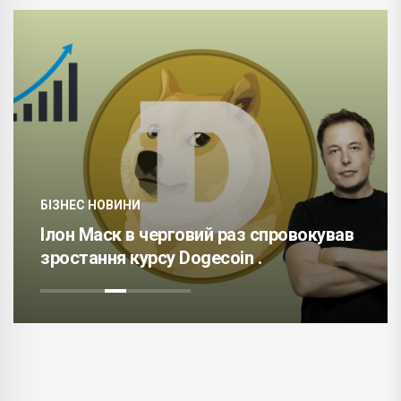
БІЗНЕС НОВИНИ
Ілон Маск в черговий раз спровокував
зростання курсу Dogecoin .