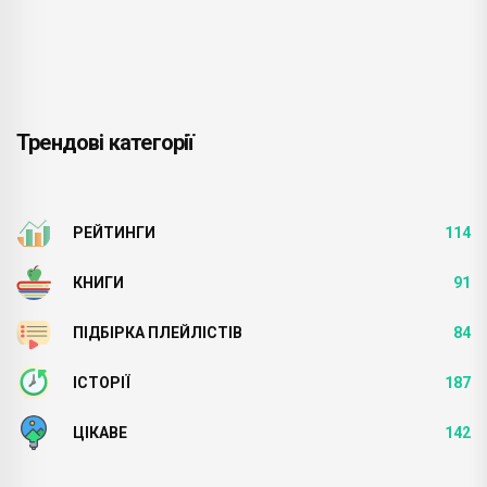
Трендові категорії
РЕЙТИНГИ
114
КНИГИ
91
ПІДБІРКА ПЛЕЙЛІСТІВ
84
ІСТОРІЇ
187
ЦІКАВЕ
142