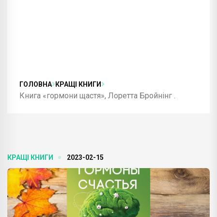
ГОЛОВНА
КРАЩІ КНИГИ
Книга «гормони щастя», Лоретта Бройнінг .
КРАЩІ КНИГИ
2023-02-15