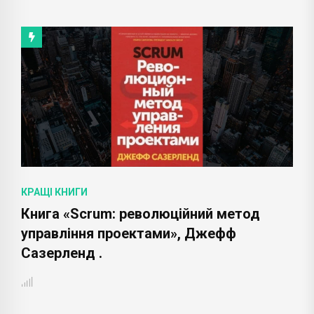
КРАЩІ КНИГИ
Книга «Scrum: революційний метод
управління проектами», Джефф
Сазерленд .