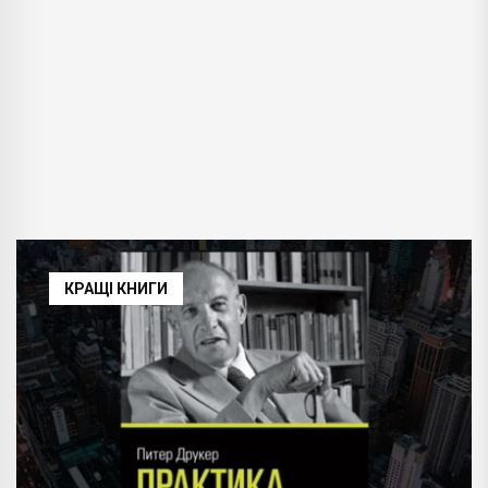
КРАЩІ КНИГИ