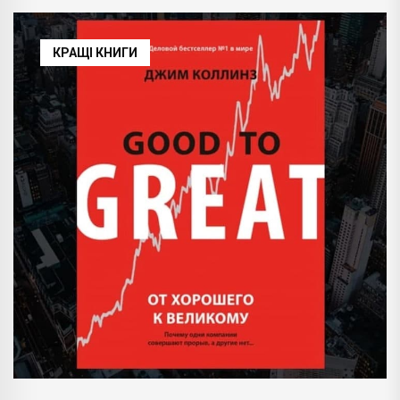
КРАЩІ КНИГИ