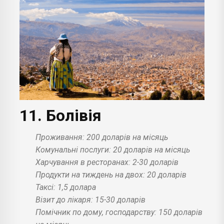
11. Болівія
Проживання: 200 доларів на місяць
Комунальні послуги: 20 доларів на місяць
Харчування в ресторанах: 2-30 доларів
Продукти на тиждень на двох: 20 доларів
Таксі: 1,5 долара
Візит до лікаря: 15-30 доларів
Помічник по дому, господарству: 150 доларів