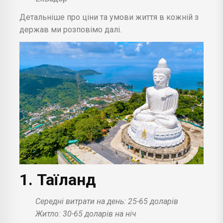
Детальніше про ціни та умови життя в кожній з
держав ми розповімо далі.
1. Таїланд
Середні витрати на день: 25-65 доларів
Житло: 30-65 доларів на ніч