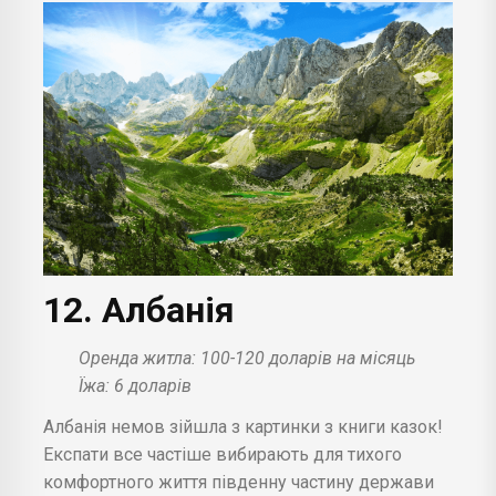
12. Албанія
Оренда житла: 100-120 доларів на місяць
Їжа: 6 доларів
Албанія немов зійшла з картинки з книги казок!
Експати все частіше вибирають для тихого
комфортного життя південну частину держави