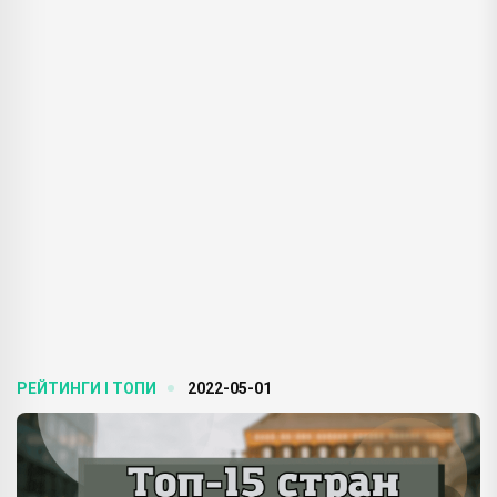
РЕЙТИНГИ І ТОПИ
2022-05-01