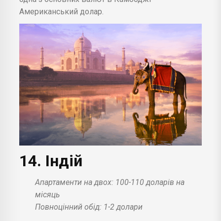
Американський долар.
14. Індій
Апартаменти на двох: 100-110 доларів на
місяць
Повноцінний обід: 1-2 долари