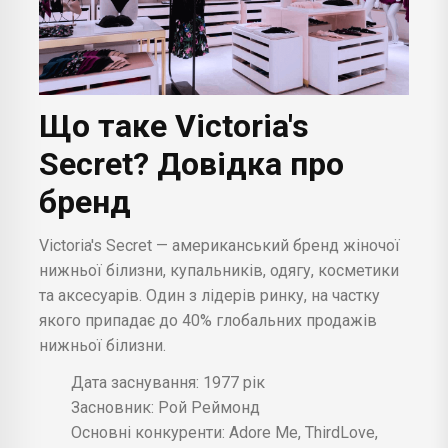
Що таке Victoria's
Secret? Довідка про
бренд
Victoria's Secret — американський бренд жіночої
нижньої білизни, купальників, одягу, косметики
та аксесуарів. Один з лідерів ринку, на частку
якого припадає до 40% глобальних продажів
нижньої білизни.
Дата заснування: 1977 рік
Засновник: Рой Реймонд
Основні конкуренти: Adore Me, ThirdLove,