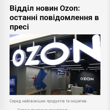
Відділ новин Ozon:
останні повідомлення в
пресі
Серед найсвіжіших продуктів та ініціатив: