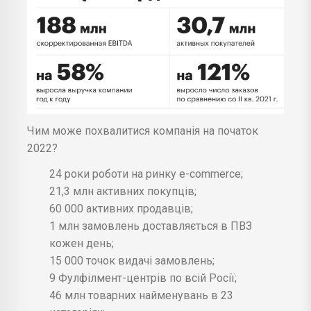
Чим може похвалитися компанія на початок
2022?
24 роки роботи на ринку e-commerce;
21,3 млн активних покупців;
60 000 активних продавців;
1 млн замовлень доставляється в ПВЗ
кожен день;
15 000 точок видачі замовлень;
9 Фулфілмент-центрів по всій Росії;
46 млн товарних найменувань в 23