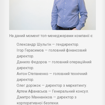
На даний момент топ-менеджерами компанії є:
Олександр Шульгін — гендиректор.
Ігор Герасимов — головний фінансовий
директор.
Данило Федоров — головний операційний
директор.
Антон Степаненко — головний технічний
директор.
Олег доріжок — директор з маркетингу.
Артем Афанасьєв — Генеральний консул.
Дмитро Маннаніков — директор з
корпоративної безпеки.