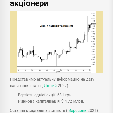
акціонери
Представимо актуальну інформацію на дату
написання статті (
Лютий
2022):
Вартість однієї акції: 631 грн..
Ринкова капіталізація: $ 4,72 млрд.
Остання квартальна звітність (
Вересень
2021):