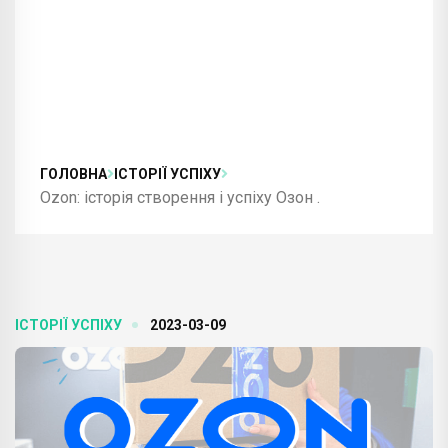
ГОЛОВНА
ІСТОРІЇ УСПІХУ
Ozon: історія створення і успіху Озон .
ІСТОРІЇ УСПІХУ
2023-03-09