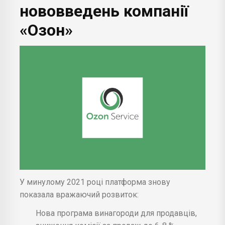
нововведень компанії
«Озон»
У минулому 2021 році платформа знову
показала вражаючий розвиток:
Нова програма винагороди для продавців,