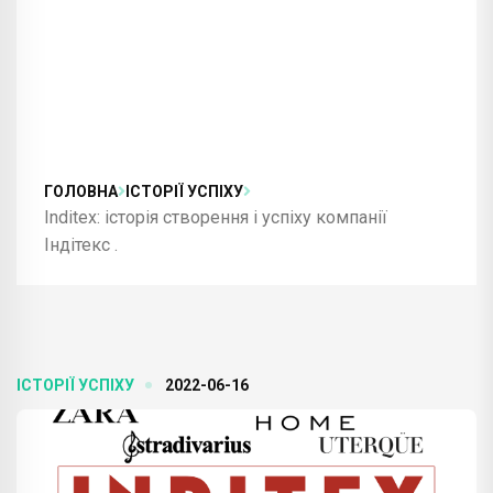
ГОЛОВНА
ІСТОРІЇ УСПІХУ
Inditex: історія створення і успіху компанії
Індітекс .
ІСТОРІЇ УСПІХУ
2022-06-16