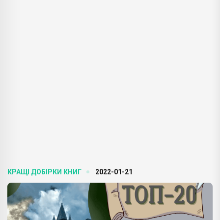
КРАЩІ ДОБІРКИ КНИГ
2022-01-21