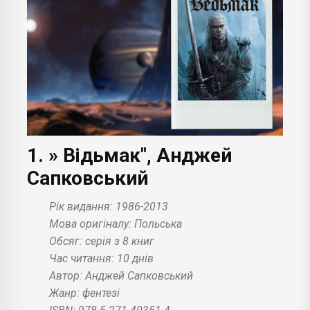
1. » Відьмак", Анджей
Сапковський
Рік видання: 1986-2013
Мова оригіналу: Польська
Обсяг: серія з 8 книг
Час читання: 10 днів
Автор: Анджей Сапковський
Жанр: фентезі