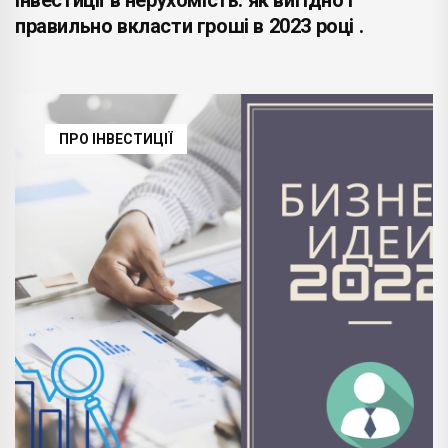
правильно вкласти гроші в 2023 році .
ПРО ІНВЕСТИЦІЇ