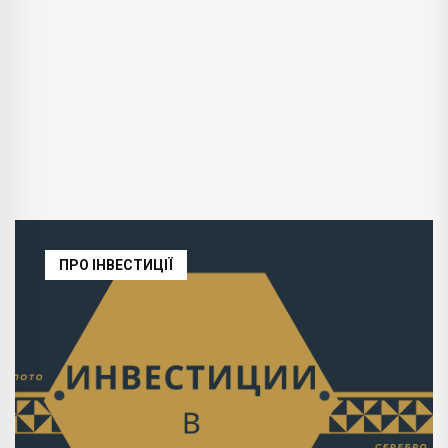
ПРО ІНВЕСТИЦІЇ