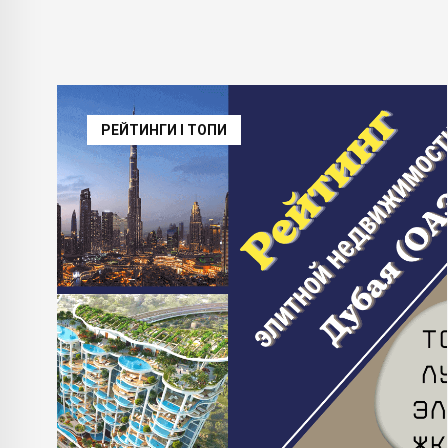
РЕЙТИНГИ І ТОПИ