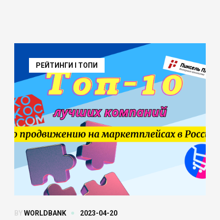
РЕЙТИНГИ І ТОПИ
BY
WORLDBANK
2023-04-20