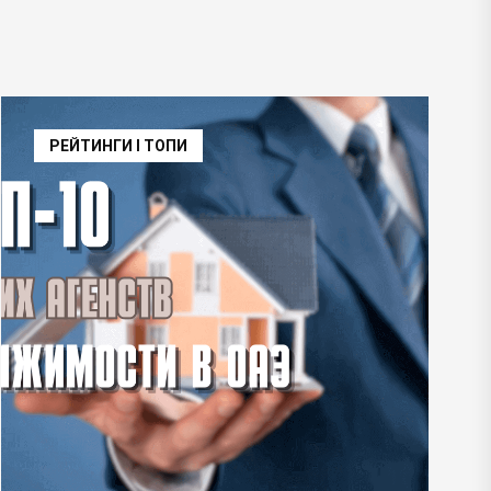
РЕЙТИНГИ І ТОПИ