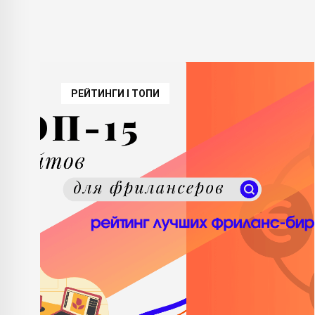
РЕЙТИНГИ І ТОПИ