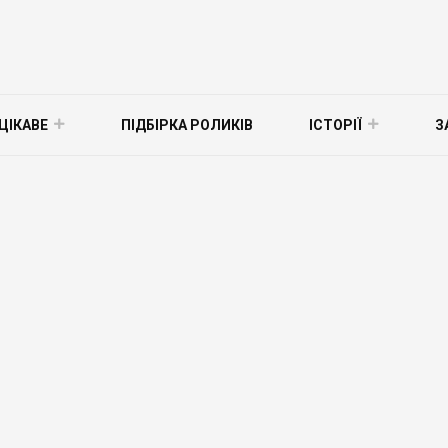
ЦІКАВЕ
ПІДБІРКА РОЛИКІВ
ІСТОРІЇ
З