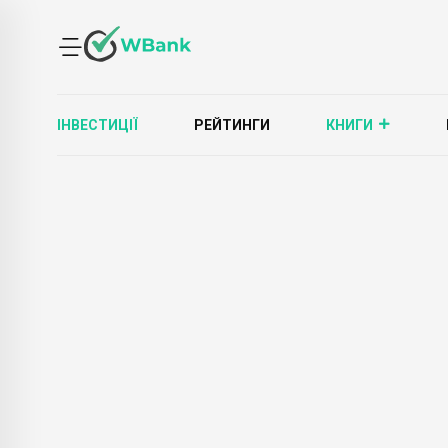
ІНВЕСТИЦІЇ
РЕЙТИНГИ
КНИГИ