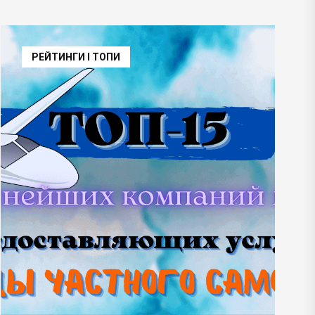
РЕЙТИНГИ І ТОПИ