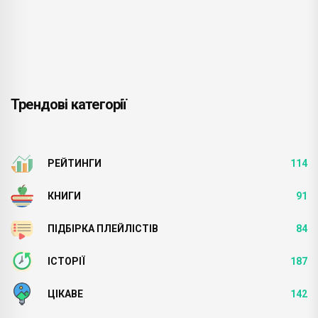
Трендові категорії
РЕЙТИНГИ
114
КНИГИ
91
ПІДБІРКА ПЛЕЙЛІСТІВ
84
ІСТОРІЇ
187
ЦІКАВЕ
142