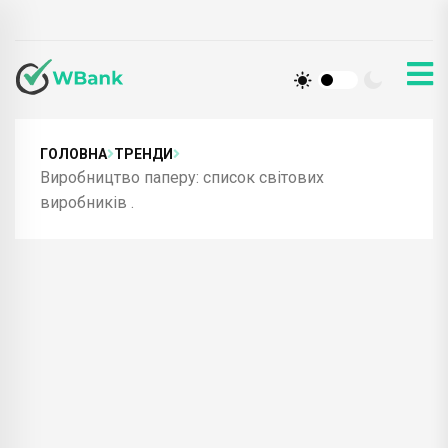
ГОЛОВНА
ТРЕНДИ
Виробництво паперу: список світових
виробників .