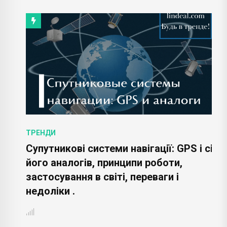
ТРЕНДИ
Супутникові системи навігації: GPS і сім
його аналогів, принципи роботи,
застосування в світі, переваги і
недоліки .