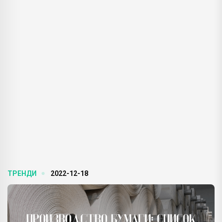
ТРЕНДИ
2022-12-18