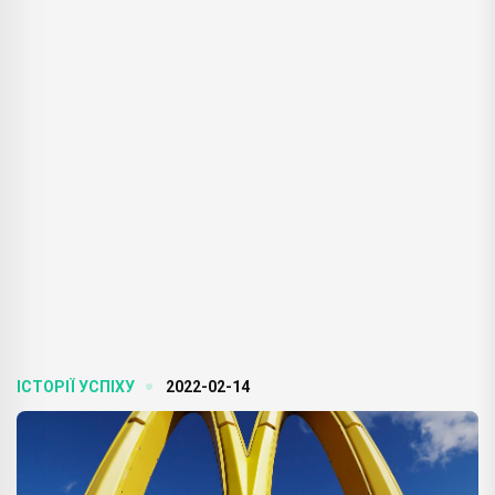
ІСТОРІЇ УСПІХУ
2022-02-14