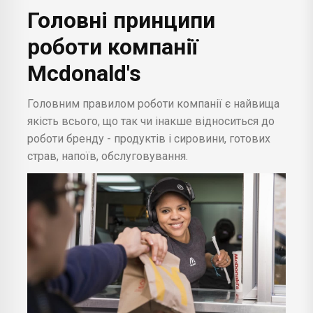
Головні принципи
роботи компанії
Mcdonald's
Головним правилом роботи компанії є найвища
якість всього, що так чи інакше відноситься до
роботи бренду - продуктів і сировини, готових
страв, напоїв, обслуговування.