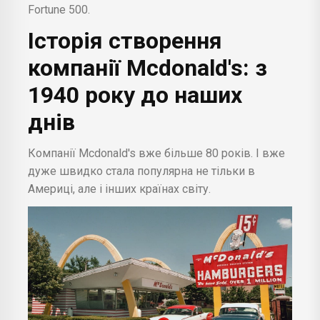
Fortune 500.
Історія
створення
компанії Mcdonald's: з
1940 року до наших
днів
Компанії Mcdonald's вже більше 80 років. І вже
дуже швидко стала популярна не тільки в
Америці, але і інших країнах світу.